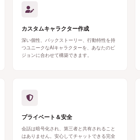
カスタムキャラクター作成
深い個性、バックストーリー、行動特性を持
つユニークなAIキャラクターを、あなたのビ
ジョンに合わせて構築できます。
プライベート＆安全
会話は暗号化され、第三者と共有されること
はありません。安心してチャットできる完全