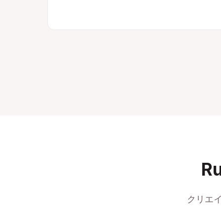
R
クリエイ