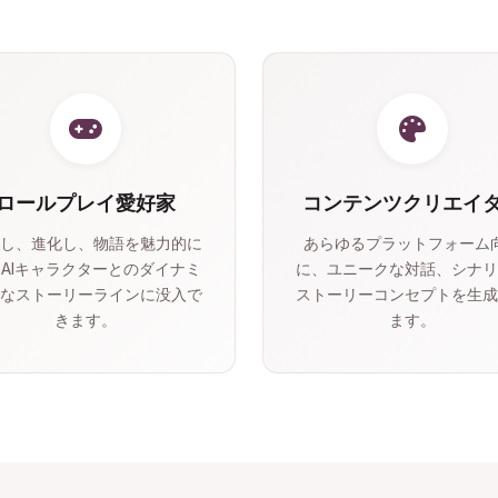
ロールプレイ愛好家
コンテンツクリエイ
し、進化し、物語を魅力的に
あらゆるプラットフォーム
AIキャラクターとのダイナミ
に、ユニークな対話、シナリ
なストーリーラインに没入で
ストーリーコンセプトを生成
きます。
ます。