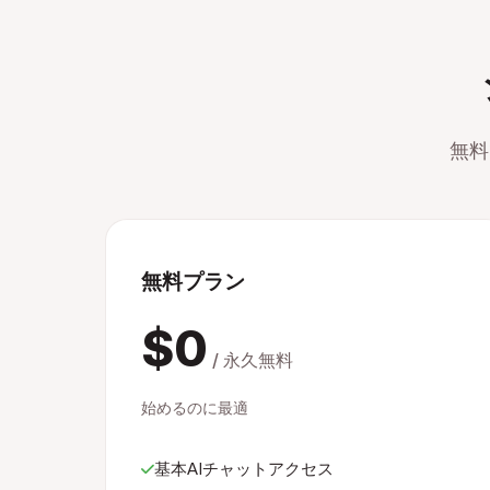
無料
無料プラン
$0
/ 永久無料
始めるのに最適
基本AIチャットアクセス