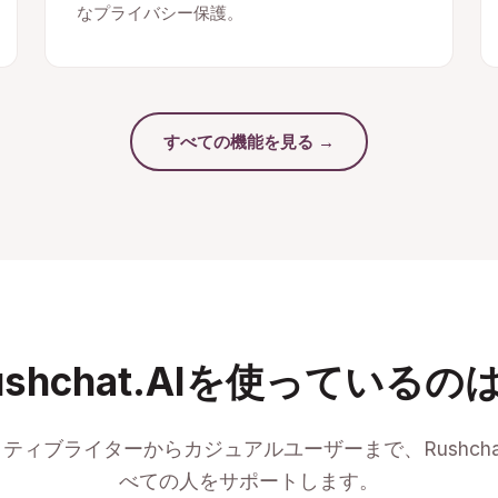
なプライバシー保護。
すべての機能を見る →
ushchat.AIを使っているの
ティブライターからカジュアルユーザーまで、Rushchat
べての人をサポートします。