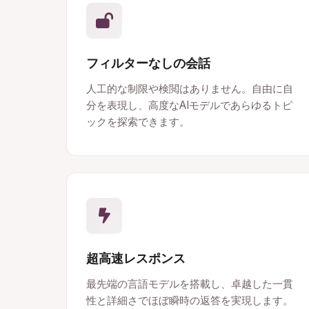
フィルターなしの会話
人工的な制限や検閲はありません。自由に自
分を表現し、高度なAIモデルであらゆるトピ
ックを探索できます。
超高速レスポンス
最先端の言語モデルを搭載し、卓越した一貫
性と詳細さでほぼ瞬時の返答を実現します。