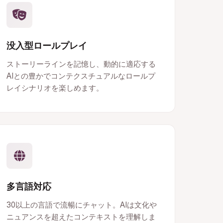
没入型ロールプレイ
ストーリーラインを記憶し、動的に適応する
AIとの豊かでコンテクスチュアルなロールプ
レイシナリオを楽しめます。
多言語対応
30以上の言語で流暢にチャット。AIは文化や
ニュアンスを超えたコンテキストを理解しま