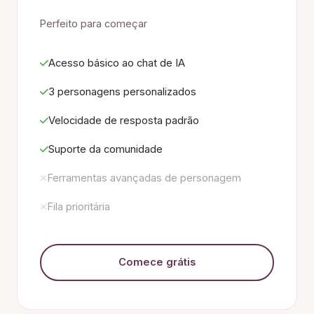
Perfeito para começar
Acesso básico ao chat de IA
3 personagens personalizados
Velocidade de resposta padrão
Suporte da comunidade
Ferramentas avançadas de personagem
Fila prioritária
Comece grátis