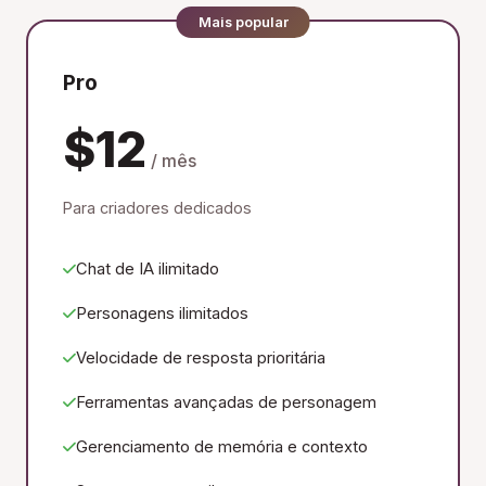
Mais popular
Pro
$12
/ mês
Para criadores dedicados
Chat de IA ilimitado
Personagens ilimitados
Velocidade de resposta prioritária
Ferramentas avançadas de personagem
Gerenciamento de memória e contexto