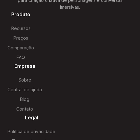
para criação criativa de personagens e conversas
imersivas.
Produto
Recursos
Preços
Comparação
FAQ
Empresa
Sobre
Central de ajuda
Blog
Contato
Legal
Política de privacidade