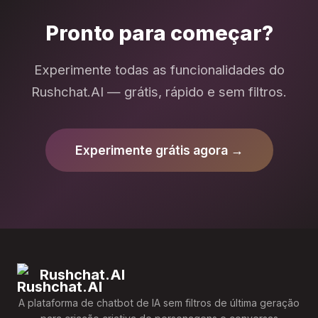
Pronto para começar?
Experimente todas as funcionalidades do
Rushchat.AI — grátis, rápido e sem filtros.
Experimente grátis agora →
Rushchat.AI
A plataforma de chatbot de IA sem filtros de última geração