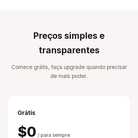
Preços simples e
transparentes
Comece grátis, faça upgrade quando precisar
de mais poder.
Grátis
$0
/ para sempre