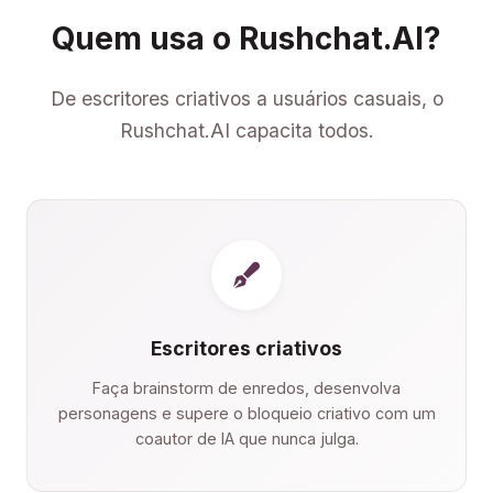
Quem usa o Rushchat.AI?
De escritores criativos a usuários casuais, o
Rushchat.AI capacita todos.
Escritores criativos
Faça brainstorm de enredos, desenvolva
personagens e supere o bloqueio criativo com um
coautor de IA que nunca julga.