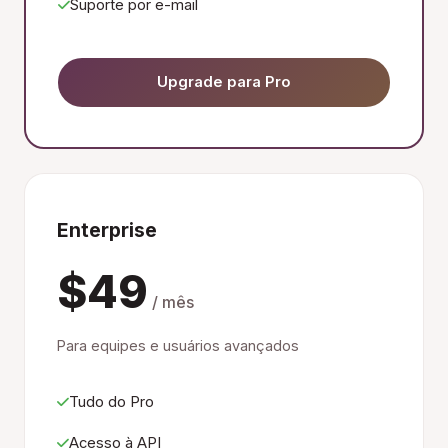
Suporte por e-mail
Upgrade para Pro
Enterprise
$49
/ mês
Para equipes e usuários avançados
Tudo do Pro
Acesso à API