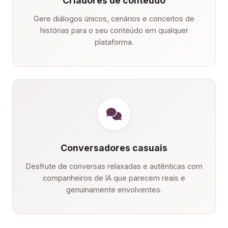
Criadores de conteúdo
Gere diálogos únicos, cenários e conceitos de
histórias para o seu conteúdo em qualquer
plataforma.
Conversadores casuais
Desfrute de conversas relaxadas e autênticas com
companheiros de IA que parecem reais e
genuinamente envolventes.