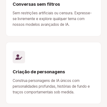
Conversas sem filtros
Sem restrições artificiais ou censura. Expresse-
se livremente e explore qualquer tema com
nossos modelos avançados de IA.
Criação de personagens
Construa personagens de IA únicos com
personalidades profundas, histórias de fundo e
traços comportamentais sob medida.