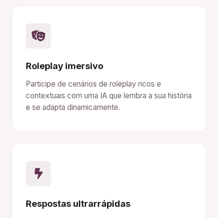
Roleplay imersivo
Participe de cenários de roleplay ricos e
contextuais com uma IA que lembra a sua história
e se adapta dinamicamente.
Respostas ultrarrápidas