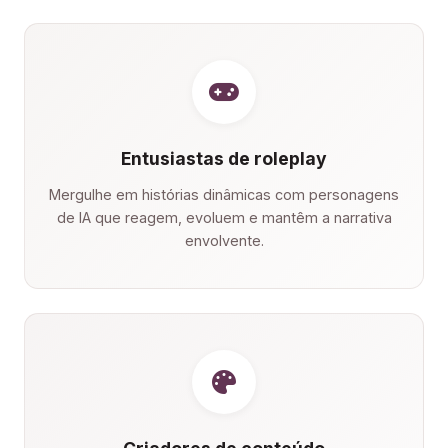
Entusiastas de roleplay
Mergulhe em histórias dinâmicas com personagens
de IA que reagem, evoluem e mantêm a narrativa
envolvente.