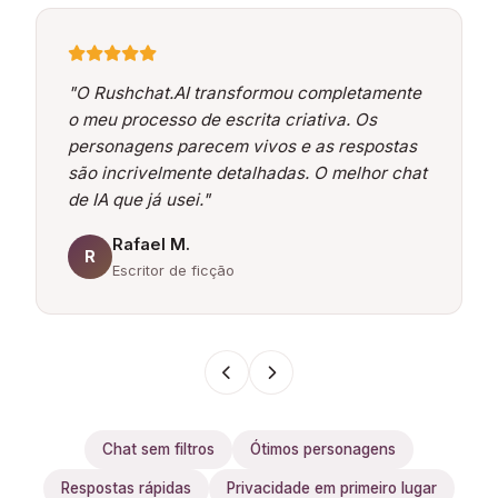
"O Rushchat.AI transformou completamente
o meu processo de escrita criativa. Os
personagens parecem vivos e as respostas
são incrivelmente detalhadas. O melhor chat
de IA que já usei."
Rafael M.
R
Escritor de ficção
Chat sem filtros
Ótimos personagens
Respostas rápidas
Privacidade em primeiro lugar