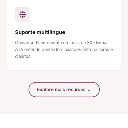
Suporte multilíngue
Converse fluentemente em mais de 30 idiomas.
A IA entende contexto e nuances entre culturas e
dialetos.
Explore mais recursos →