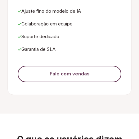
Ajuste fino do modelo de IA
Colaboração em equipe
Suporte dedicado
Garantia de SLA
Fale com vendas