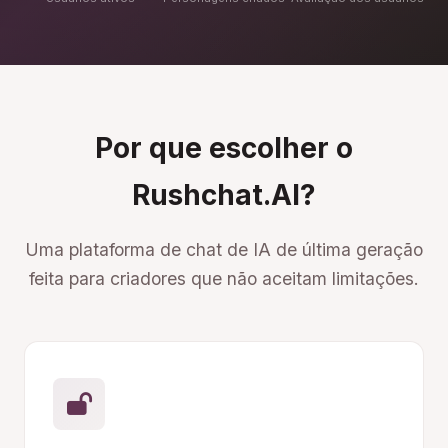
Por que escolher o
Rushchat.AI?
Uma plataforma de chat de IA de última geração
feita para criadores que não aceitam limitações.